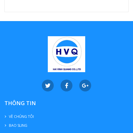
THÔNG TIN
VỀ CHÚNG TÔI
BAO SLING