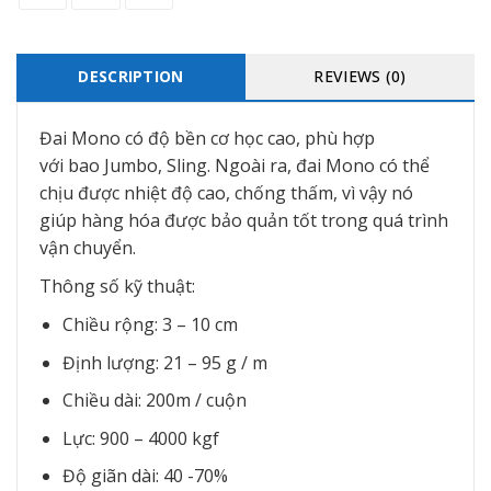
DESCRIPTION
REVIEWS (0)
Đai Mono có độ bền cơ học cao, phù hợp
với bao Jumbo, Sling. Ngoài ra, đai Mono có thể
chịu được nhiệt độ cao, chống thấm, vì vậy nó
giúp hàng hóa được bảo quản tốt trong quá trình
vận chuyển.
Thông số kỹ thuật:
Chiều rộng: 3 – 10 cm
Định lượng: 21 – 95 g / m
Chiều dài: 200m / cuộn
Lực: 900 – 4000 kgf
Độ giãn dài: 40 -70%