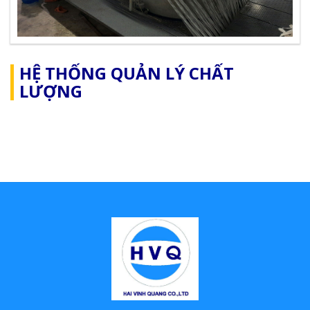
HỆ THỐNG QUẢN LÝ CHẤT
LƯỢNG