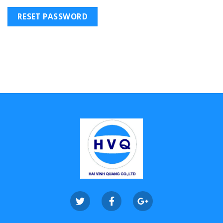
RESET PASSWORD