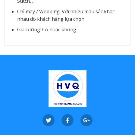
Stitch, …
Chỉ may / Webbing: Với nhiều màu sắc khác
nhau do khách hàng lựa chọn
Gia cường: Có hoặc không