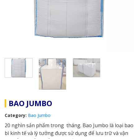
BAO JUMBO
Category:
Bao Jumbo
20 nghìn sản phẩm trong tháng. Bao Jumbo là loại bao
bì kinh tế và lý tưởng được sử dụng để lưu trữ và vận